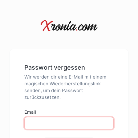
Passwort vergessen
Wir werden dir eine E-Mail mit einem
magischen Wiederherstellungslink
senden, um dein Passwort
zurückzusetzen.
Email