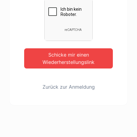
Schicke mir einen
Wiederherstellungslink
Zurück zur Anmeldung