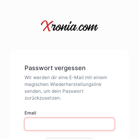
Passwort vergessen
Wir werden dir eine E-Mail mit einem
magischen Wiederherstellungslink
senden, um dein Passwort
zurückzusetzen.
Email