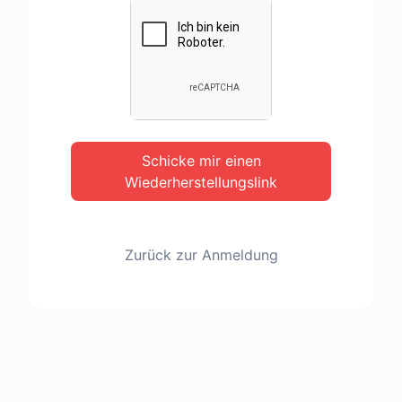
Schicke mir einen
Wiederherstellungslink
Zurück zur Anmeldung