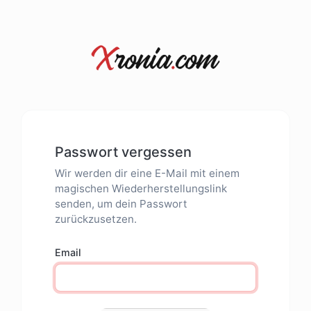
Passwort vergessen
Wir werden dir eine E-Mail mit einem
magischen Wiederherstellungslink
senden, um dein Passwort
zurückzusetzen.
Email