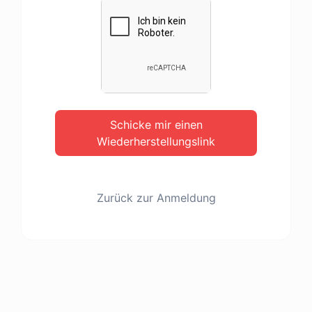
Schicke mir einen
Wiederherstellungslink
Zurück zur Anmeldung