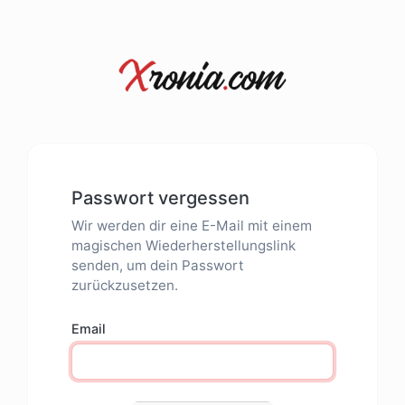
Passwort vergessen
Wir werden dir eine E-Mail mit einem
magischen Wiederherstellungslink
senden, um dein Passwort
zurückzusetzen.
Email