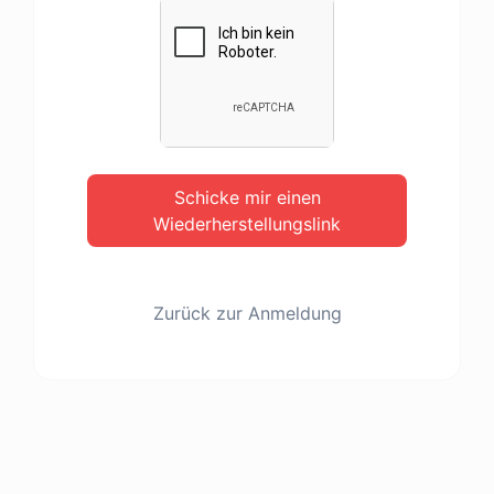
Schicke mir einen
Wiederherstellungslink
Zurück zur Anmeldung