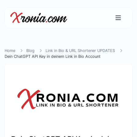
Home
Blog
Link in Bio & URL Shortener UPDATES
Dein ChatGPT API Key in deinem Link in Bio Account