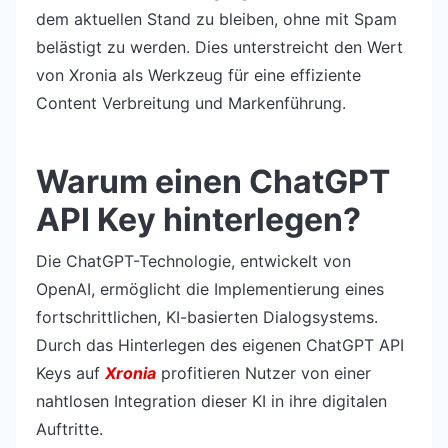
dem aktuellen Stand zu bleiben, ohne mit Spam
belästigt zu werden. Dies unterstreicht den Wert
von Xronia als Werkzeug für eine effiziente
Content Verbreitung und Markenführung.
Warum einen ChatGPT
API Key hinterlegen?
Die ChatGPT-Technologie, entwickelt von
OpenAI, ermöglicht die Implementierung eines
fortschrittlichen, KI-basierten Dialogsystems.
Durch das Hinterlegen des eigenen ChatGPT API
Keys auf
Xronia
profitieren Nutzer von einer
nahtlosen Integration dieser KI in ihre digitalen
Auftritte.