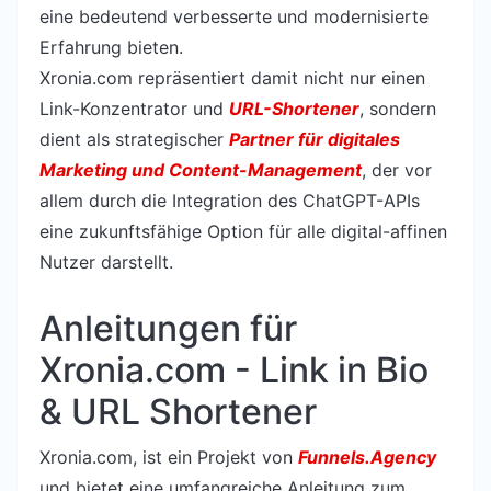
eine bedeutend verbesserte und modernisierte
Erfahrung bieten.
Xronia.com repräsentiert damit nicht nur einen
Link-Konzentrator und
URL-Shortener
, sondern
dient als strategischer
Partner für digitales
Marketing und Content-Management
, der vor
allem durch die Integration des ChatGPT-APIs
eine zukunftsfähige Option für alle digital-affinen
Nutzer darstellt.
Anleitungen für
Xronia.com - Link in Bio
& URL Shortener
Xronia.com, ist ein Projekt von
Funnels.Agency
und bietet eine umfangreiche Anleitung zum