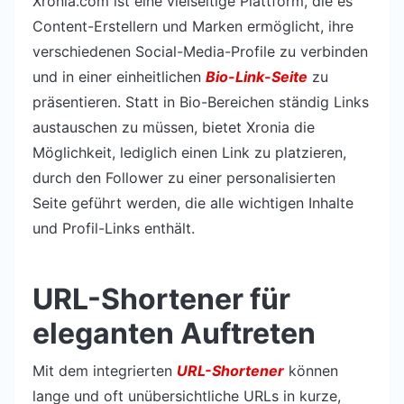
Xronia.com ist eine vielseitige Plattform, die es
Content-Erstellern und Marken ermöglicht, ihre
verschiedenen Social-Media-Profile zu verbinden
und in einer einheitlichen
Bio-Link-Seite
zu
präsentieren. Statt in Bio-Bereichen ständig Links
austauschen zu müssen, bietet Xronia die
Möglichkeit, lediglich einen Link zu platzieren,
durch den Follower zu einer personalisierten
Seite geführt werden, die alle wichtigen Inhalte
und Profil-Links enthält.
URL-Shortener für
eleganten Auftreten
Mit dem integrierten
URL-Shortener
können
lange und oft unübersichtliche URLs in kurze,