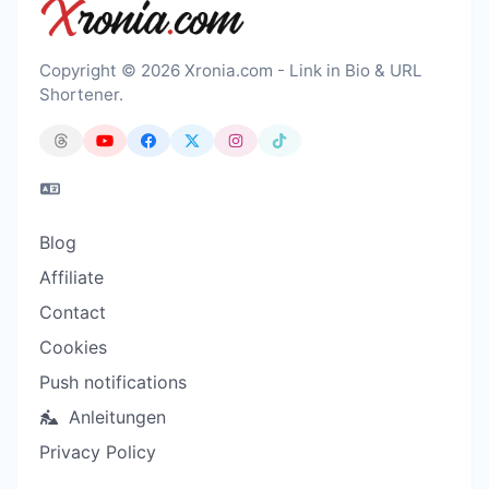
Copyright © 2026 Xronia.com - Link in Bio & URL
Shortener.
Blog
Affiliate
Contact
Cookies
Push notifications
Anleitungen
Privacy Policy