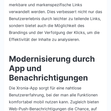
merkbare und markenspezifische Links
verwandelt werden. Dies verbessert nicht nur das
Benutzererlebnis durch leichter zu teilende Links,
sondern bietet auch die Möglichkeit des
Brandings und der Verfolgung der Klicks, um die
Effektivität der Inhalte zu analysieren.
Modernisierung durch
App und
Benachrichtigungen
Die Xronia-App sorgt für eine nahtlose
Benutzererfahrung, bei der man alle Funktionen
komfortabel mobil nutzen kann. Zugleich bieten
Web-Push-Benachrichtigungen die Chance, auf