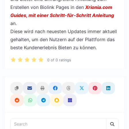
Erstellen von Biolink Pages in den
Xrionia.com
Guides, mit einer Schritt-für-Schritt Anleitung
an.
Diese wird nach neuesten Updates immer aktuell
gehalten, um den Nutzern auf der Plattform das
beste Kundenerlebnis Bieten zu können.
0
of
0
ratings