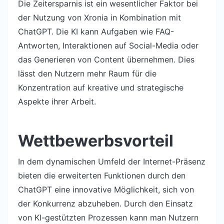
Die Zeitersparnis ist ein wesentlicher Faktor bei
der Nutzung von Xronia in Kombination mit
ChatGPT. Die KI kann Aufgaben wie FAQ-
Antworten, Interaktionen auf Social-Media oder
das Generieren von Content übernehmen. Dies
lässt den Nutzern mehr Raum für die
Konzentration auf kreative und strategische
Aspekte ihrer Arbeit.
Wettbewerbsvorteil
In dem dynamischen Umfeld der Internet-Präsenz
bieten die erweiterten Funktionen durch den
ChatGPT eine innovative Möglichkeit, sich von
der Konkurrenz abzuheben. Durch den Einsatz
von KI-gestützten Prozessen kann man Nutzern