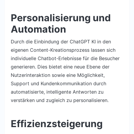
Personalisierung und
Automation
Durch die Einbindung der ChatGPT KI in den
eigenen Content-Kreationsprozess lassen sich
individuelle Chatbot-Erlebnisse für die Besucher
generieren. Dies bietet eine neue Ebene der
Nutzerinteraktion sowie eine Möglichkeit,
Support und Kundenkommunikation durch
automatisierte, intelligente Antworten zu
verstärken und zugleich zu personalisieren.
Effizienzsteigerung