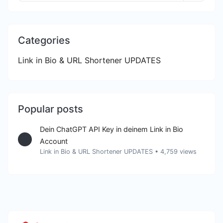
Categories
Link in Bio & URL Shortener UPDATES
Popular posts
Dein ChatGPT API Key in deinem Link in Bio
Account
Link in Bio & URL Shortener UPDATES
•
4,759 views