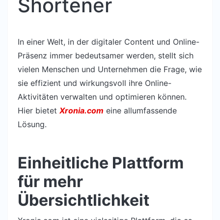
Shortener
In einer Welt, in der digitaler Content und Online-
Präsenz immer bedeutsamer werden, stellt sich
vielen Menschen und Unternehmen die Frage, wie
sie effizient und wirkungsvoll ihre Online-
Aktivitäten verwalten und optimieren können.
Hier bietet
Xronia.com
eine allumfassende
Lösung.
Einheitliche Plattform
für mehr
Übersichtlichkeit